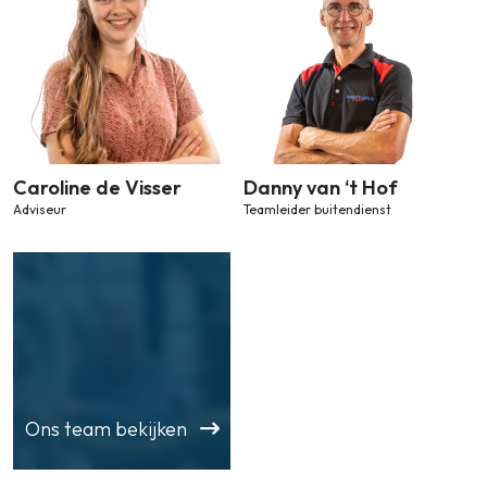
Caroline de Visser
Danny van ‘t Hof
Adviseur
Teamleider buitendienst
Ons team bekijken