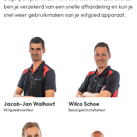
ben je verzekerd van een snelle afhandeling en kun je
snel weer gebruikmaken van je witgoed apparaat.
Jacob-Jan Walhout
Wilco Schoe
Witgoedmonteur
Bezorger/installateur