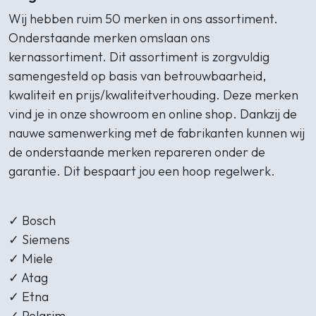
Wij hebben ruim 50 merken in ons assortiment.
Onderstaande merken omslaan ons
kernassortiment. Dit assortiment is zorgvuldig
samengesteld op basis van betrouwbaarheid,
kwaliteit en prijs/kwaliteitverhouding. Deze merken
vind je in onze showroom en online shop. Dankzij de
nauwe samenwerking met de fabrikanten kunnen wij
de onderstaande merken repareren onder de
garantie. Dit bespaart jou een hoop regelwerk.
✓
Bosch
✓ Siemens
✓ Miele
✓ Atag
✓ Etna
✓ Pelgrim