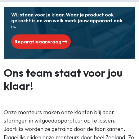
Wij staan voor je klaar. Waar je product ook
gekocht is en van welk merk jouw apparaat ook
is.
Reparatieaanvraag
Ons team staat voor jou
klaar!
Onze monteurs maken onze klanten blij door
storingen in witgoedapparatuur op te lossen.
Jaarlijks worden ze getraind door de fabrikanten.
Dagelijks rijden onze monteurs door heel Zeeland. Zo