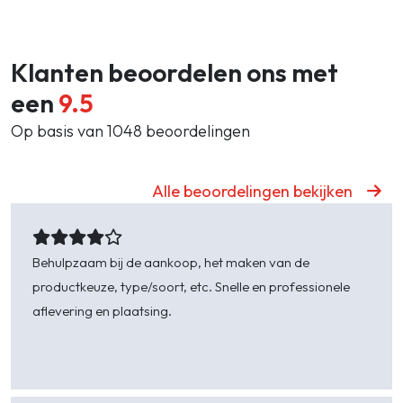
Klanten beoordelen ons met
een
9.5
Op basis van 1048 beoordelingen
Alle beoordelingen bekijken
Behulpzaam bij de aankoop, het maken van de
productkeuze, type/soort, etc. Snelle en professionele
aflevering en plaatsing.