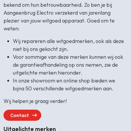
bekend om hun betrouwbaarheid. Zo ben je bij
Aangeenbrug Electro verzekerd van jarenlang
plezier van jouw witgoed apparaat. Goed om te
weten:
Wij repareren alle witgoedmerken, ook als deze
niet bij ons gekocht zijn.
Voor sommige van deze merken kunnen wij ook
de garantieafhandeling op ons nemen, zie de
uitgelichte merken hieronder.
In onze showroom en online shop bieden we
bijna 50 verschillende witgoedmerken aan.
Wij helpen je graag verder!
Contact
Uitgelichte merken