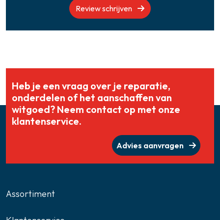
Review schrijven
Heb je een vraag over je reparatie,
onderdelen of het aanschaffen van
witgoed? Neem contact op met onze
klantenservice.
Advies aanvragen
Assortiment