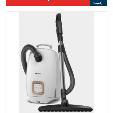
Vergelijk