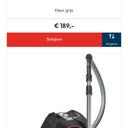
Kleur grijs
€ 189,-
Bekijken
Vergelijk