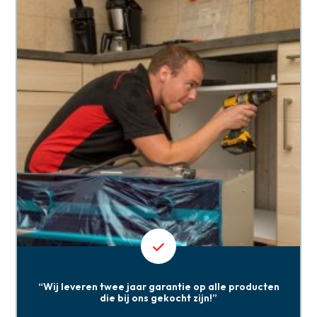
“Wij leveren twee jaar garantie op alle producten
die bij ons gekocht zijn!”