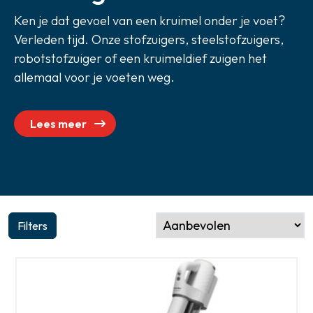
Zoeken
Ken je dat gevoel van een kruimel onder je voet?
Verleden tijd. Onze stofzuigers, steelstofzuigers,
robotstofzuiger of een kruimeldief zuigen het
allemaal voor je voeten weg.
Lees meer
Filters