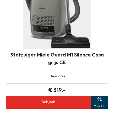
Stofzuiger Miele Guard M1 Silence Casa
grijs CE
Kleur grijs
€ 319,-
Bekijken
Vergelijk