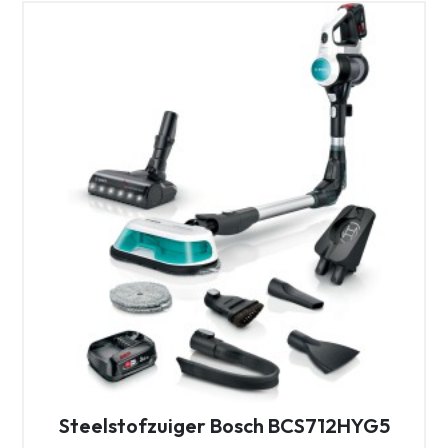
Steelstofzuiger Bosch BCS712HYG5