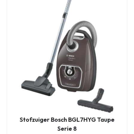
Stofzuiger Bosch BGL7HYG Taupe
Serie 8