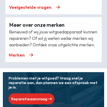
Veelgestelde vragen
Meer over onze merken
Benieuwd of wij jouw witgoedapparaat kunnen
repareren? Of wil jij weten welke merken wij
aanbieden? Ontdek onze uitgelichte merken.
Merken
Problemen met je witgoed? Vraag snel je
reparatie aan, dan plannen we een afspraak met
je in.
Reparatieaanvraag