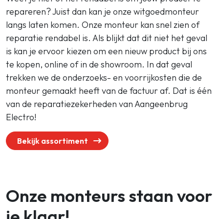
repareren? Juist dan kan je onze witgoedmonteur
langs laten komen. Onze monteur kan snel zien of
reparatie rendabel is. Als blijkt dat dit niet het geval
is kan je ervoor kiezen om een nieuw product bij ons
te kopen, online of in de showroom. In dat geval
trekken we de onderzoeks- en voorrijkosten die de
monteur gemaakt heeft van de factuur af. Dat is één
van de reparatiezekerheden van Aangeenbrug
Electro!
Bekijk assortiment
Onze monteurs staan voor
je klaar!