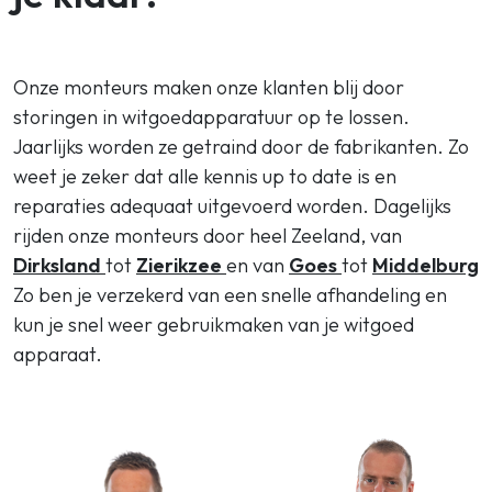
Onze monteurs maken onze klanten blij door
storingen in witgoedapparatuur op te lossen.
Jaarlijks worden ze getraind door de fabrikanten. Zo
weet je zeker dat alle kennis up to date is en
reparaties adequaat uitgevoerd worden. Dagelijks
rijden onze monteurs door heel Zeeland, van
Dirksland
tot
Zierikzee
en van
Goes
tot
Middelburg
Zo ben je verzekerd van een snelle afhandeling en
kun je snel weer gebruikmaken van je witgoed
apparaat.