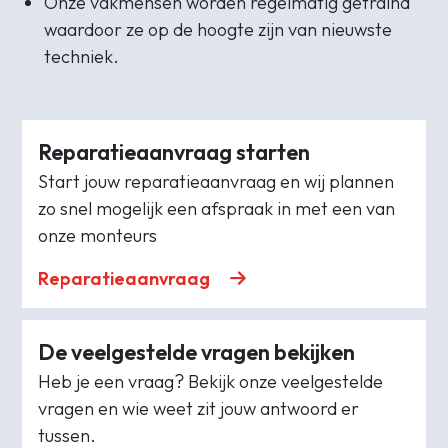
Onze vakmensen worden regelmatig getraind
waardoor ze op de hoogte zijn van nieuwste
techniek.
Reparatieaanvraag starten
Start jouw reparatieaanvraag en wij plannen
zo snel mogelijk een afspraak in met een van
onze monteurs
Reparatieaanvraag
De veelgestelde vragen bekijken
Heb je een vraag? Bekijk onze veelgestelde
vragen en wie weet zit jouw antwoord er
tussen.