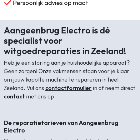
Persoonlijk advies op maat
Aangeenbrug Electro is dé
specialist voor
witgoedreparaties in Zeeland!
Heb je een storing aan je huishoudelijke apparaat?
Geen zorgen! Onze vakmensen staan voor je klaar
om jouw kapotte machine te repareren in heel
Zeeland. Vul ons
contactformulier
in of neem direct
contact
met ons op.
De reparatietarieven van Aangeenbrug
Electro