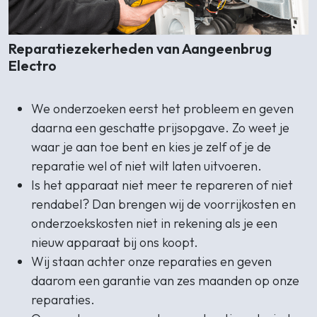
Reparatiezekerheden van Aangeenbrug
Electro
We onderzoeken eerst het probleem en geven
daarna een geschatte prijsopgave. Zo weet je
waar je aan toe bent en kies je zelf of je de
reparatie wel of niet wilt laten uitvoeren.
Is het apparaat niet meer te repareren of niet
rendabel? Dan brengen wij de voorrijkosten en
onderzoekskosten niet in rekening als je een
nieuw apparaat bij ons koopt.
Wij staan achter onze reparaties en geven
daarom een garantie van zes maanden op onze
reparaties.