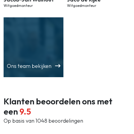
Witgoedmonteur
Witgoedmonteur
Ons team bekijken
Klanten beoordelen ons met
een
9.5
Op basis van 1048 beoordelingen