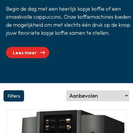
Zoeken
Begin de dag met een heerlijk kopje koffie of een
smaakvolle cappuccino. Onze koffiemachines bieden
de mogelijkheid om met slechts één druk op de knop
jouw favoriete kopje koffie samen te stellen.
Lees meer
Filters