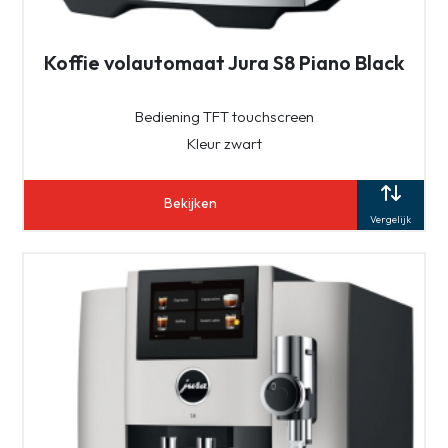
Koffie volautomaat Jura S8 Piano Black
Bediening TFT touchscreen
Kleur zwart
Bekijken
Vergelijk