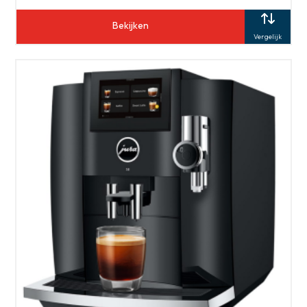
Bekijken
Vergelijk