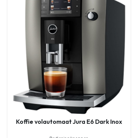
Koffie volautomaat Jura E6 Dark Inox