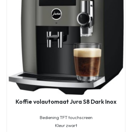
Koffie volautomaat Jura S8 Dark Inox
Bediening TFT touchscreen
Kleur zwart