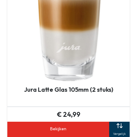
Jura Latte Glas 105mm (2 stuks)
€ 24,99
Bekijken
Vergelijk