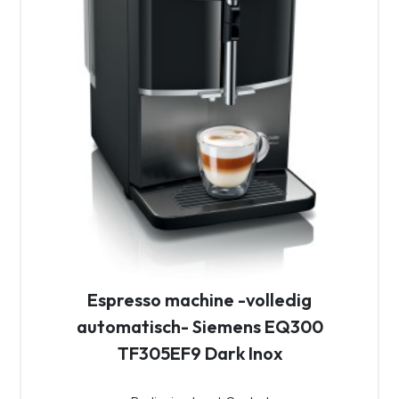
Espresso machine -volledig
automatisch- Siemens EQ300
TF305EF9 Dark Inox