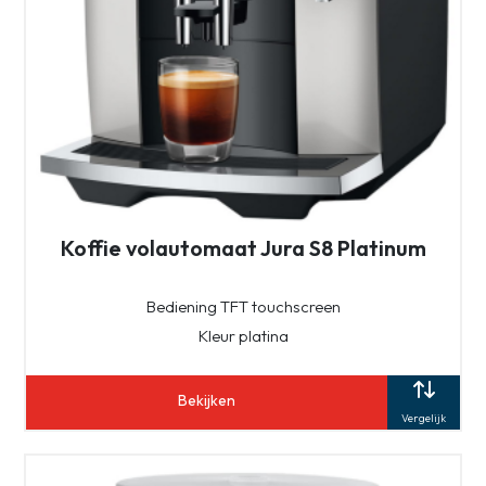
Koffie volautomaat Jura S8 Platinum
Bediening TFT touchscreen
Kleur platina
Bekijken
Vergelijk