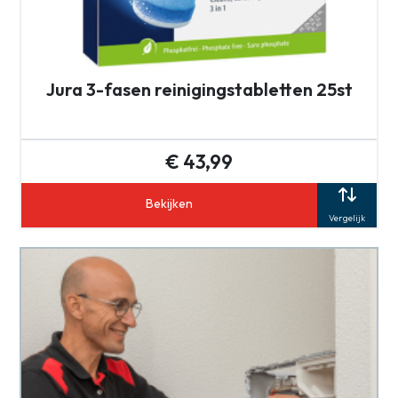
Jura 3-fasen reinigingstabletten 25st
€ 43,99
Bekijken
Vergelijk