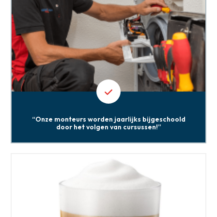
“Onze monteurs worden jaarlijks bijgeschoold
door het volgen van cursussen!”