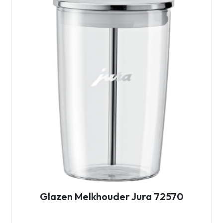
Glazen Melkhouder Jura 72570