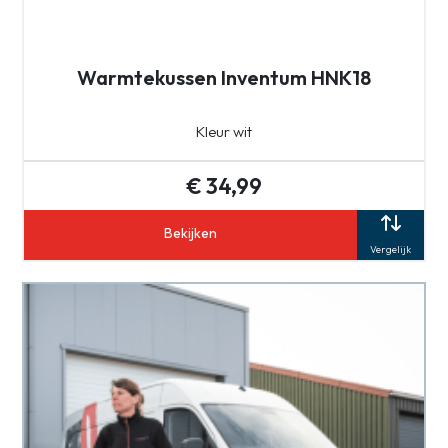
Warmtekussen Inventum HNK18
Kleur wit
€ 34,99
Bekijken
Vergelijk