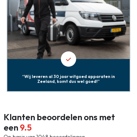
“Wij leveren al 30 jaar witgoed apparaten in
Zeeland, komt dus wel goed!”
Klanten beoordelen ons met
een
9.5
Op basis van 1048 beoordelingen