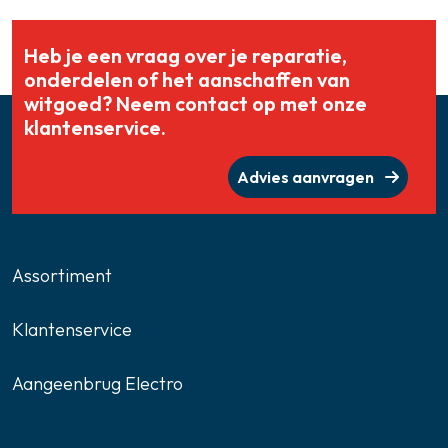
Heb je een vraag over je reparatie,
onderdelen of het aanschaffen van
witgoed? Neem contact op met onze
klantenservice.
Advies aanvragen
Assortiment
Klantenservice
Aangeenbrug Electro