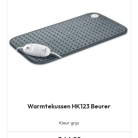
Warmtekussen HK123 Beurer
Kleur grijs