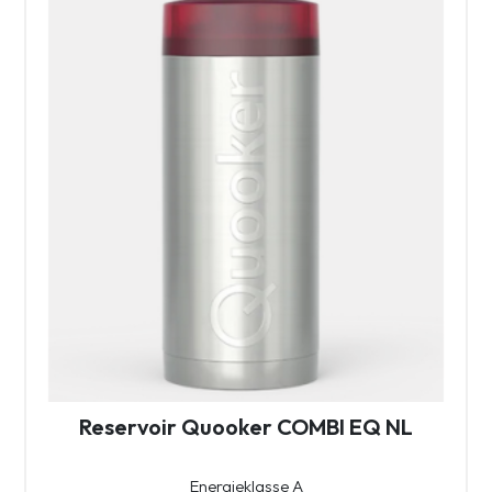
Reservoir Quooker COMBI EQ NL
Energieklasse A