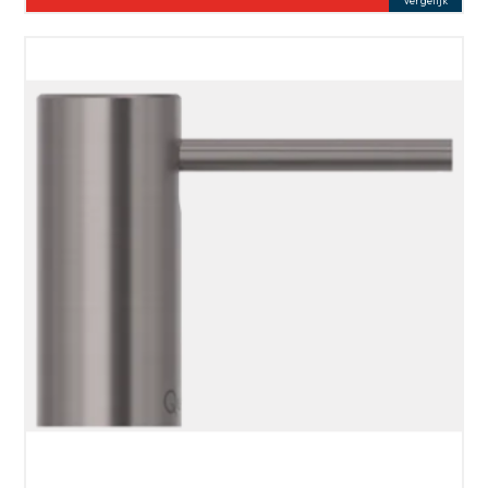
Vergelijk