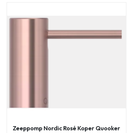
Zeeppomp Nordic Rosé Koper Quooker