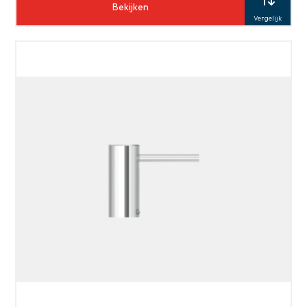
Bekijken
Vergelijk