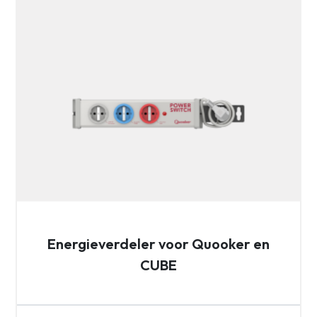
Energieverdeler voor Quooker en
CUBE