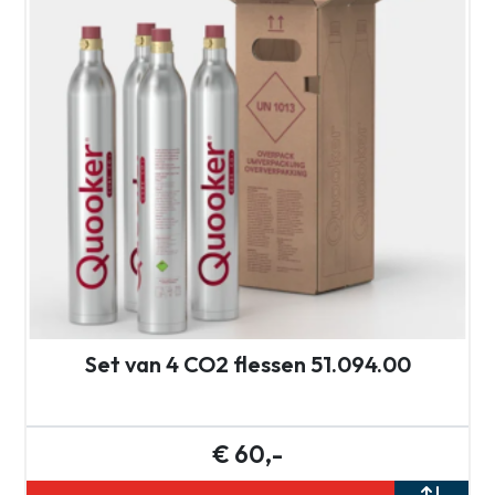
Set van 4 CO2 flessen 51.094.00
€ 60,-