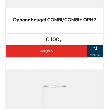
Ophangbeugel COMBI/COMBI+ OPH7
€ 100,-
Bekijken
Vergelijk