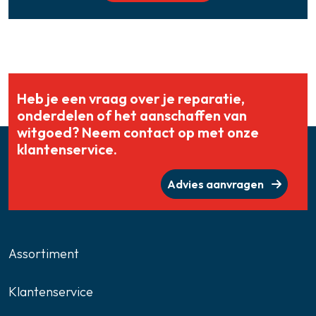
Heb je een vraag over je reparatie,
onderdelen of het aanschaffen van
witgoed? Neem contact op met onze
klantenservice.
Advies aanvragen
Assortiment
Klantenservice