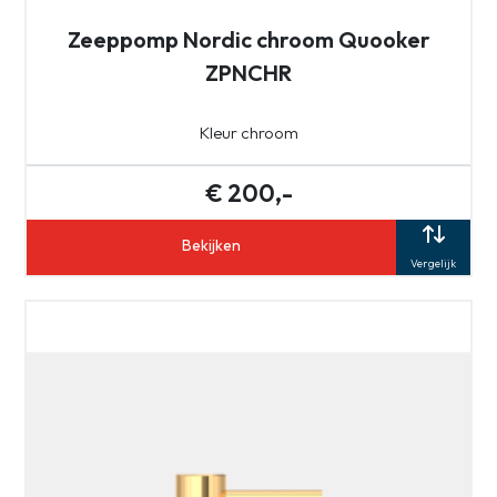
Zeeppomp Nordic chroom Quooker
ZPNCHR
Kleur chroom
€ 200,-
Bekijken
Vergelijk