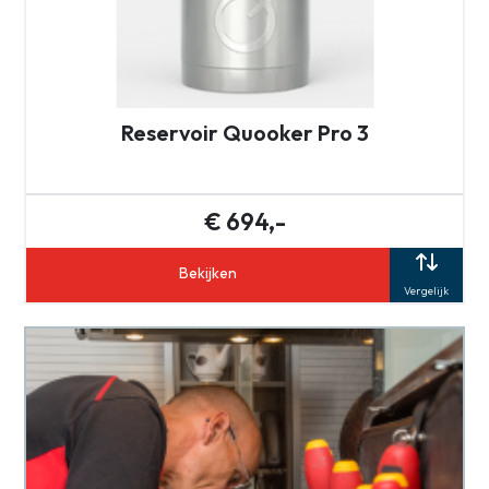
Reservoir Quooker Pro 3
€ 694,-
Bekijken
Vergelijk