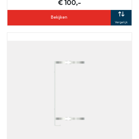
€ 100,-
Bekijken
Vergelijk