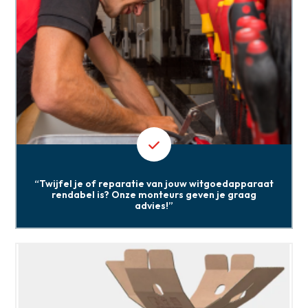
“Twijfel je of reparatie van jouw witgoedapparaat
rendabel is? Onze monteurs geven je graag
advies!”