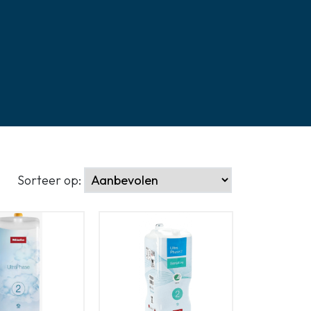
Zoeken
Sorteer op: