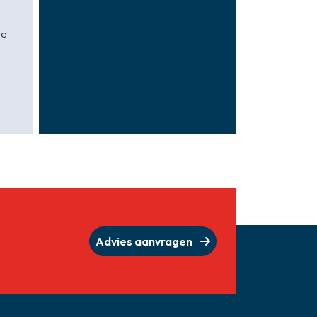
ne
Advies aanvragen