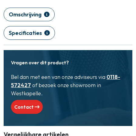
Omschrijving
Specificaties
Vragen over dit product?
Bel dan met een van onze adviseurs via
0118-
572427
of bezoek onze showroom in
Westkapelle.
Contact
Vergelijkbare artikelen