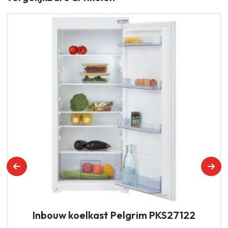
Inbouw koelkast Pelgrim PKS27122