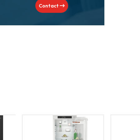
Contact