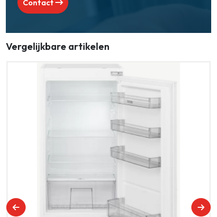
Contact
Vergelijkbare artikelen