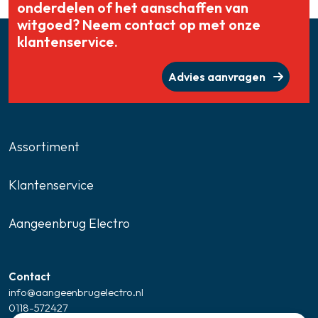
onderdelen of het aanschaffen van
witgoed? Neem contact op met onze
klantenservice.
Advies aanvragen
Assortiment
Klantenservice
Aangeenbrug Electro
Contact
info@aangeenbrugelectro.nl
0118-572427