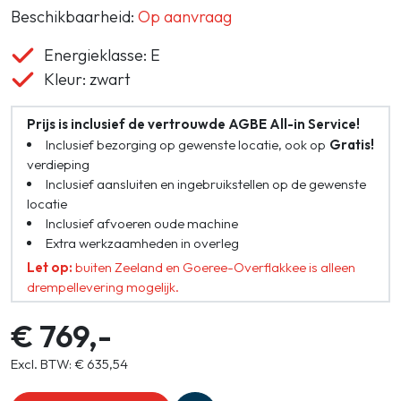
Beschikbaarheid:
Op aanvraag
Energieklasse: E
Kleur: zwart
Prijs is inclusief de vertrouwde AGBE All-in Service!
Inclusief bezorging op gewenste locatie, ook op
Gratis!
verdieping
Inclusief aansluiten en ingebruikstellen op de gewenste
locatie
Inclusief afvoeren oude machine
Extra werkzaamheden in overleg
Let op:
buiten Zeeland en Goeree-Overflakkee is alleen
drempellevering mogelijk.
€ 769,-
Excl. BTW: € 635,54