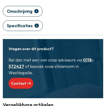
Omschrijving
Specificaties
Vragen over dit product?
Bel dan met een van onze adviseurs via
0118-
572427
of bezoek onze showroom in
Westkapelle.
Contact
Vergelijkbare artikelen