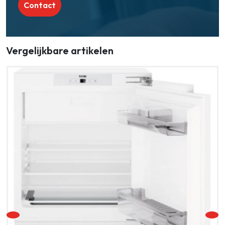
Contact
Vergelijkbare artikelen