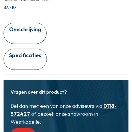
8,9/10
Omschrijving
Specificaties
Vragen over dit product?
Bel dan met een van onze adviseurs via
0118-
572427
of bezoek onze showroom in
Westkapelle.