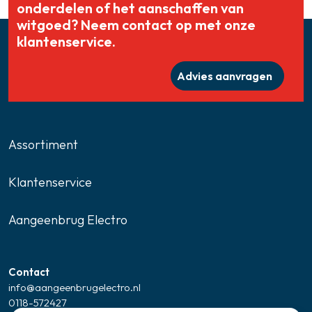
onderdelen of het aanschaffen van
witgoed? Neem contact op met onze
klantenservice.
Advies aanvragen
Assortiment
Klantenservice
Aangeenbrug Electro
Contact
info@aangeenbrugelectro.nl
0118-572427