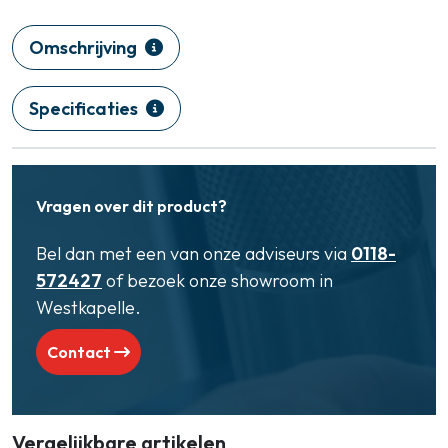
Omschrijving
Specificaties
Vragen over dit product?
Bel dan met een van onze adviseurs via
0118-
572427
of bezoek onze showroom in
Westkapelle.
Contact
Vergelijkbare artikelen