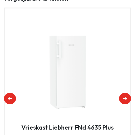
Vrieskast Liebherr FNd 4635 Plus