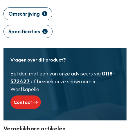
Omschrijving
Specificaties
Vragen over dit product?
Bel dan met een van onze adviseurs via
0118-
572427
of bezoek onze showroom in
Westkapelle.
Contact
Vergelijkbare artikelen