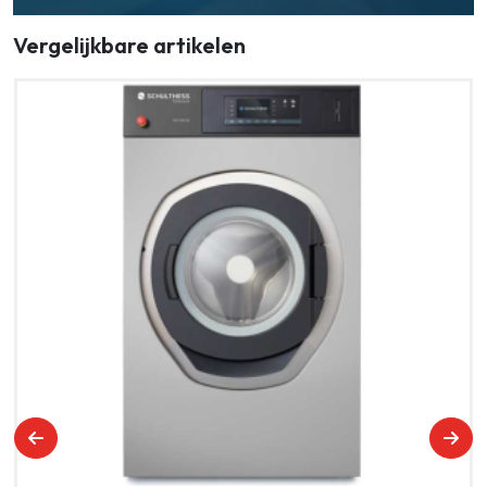
Vergelijkbare artikelen