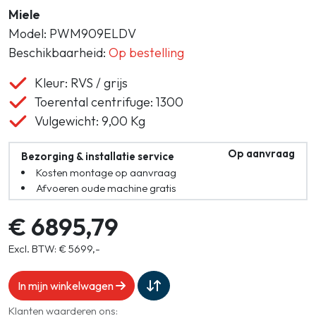
Miele
Model: PWM909ELDV
Beschikbaarheid:
Op bestelling
Kleur: RVS / grijs
Toerental centrifuge: 1300
Vulgewicht: 9,00 Kg
Op aanvraag
Bezorging & installatie service
Kosten montage op aanvraag
Afvoeren oude machine gratis
€ 6895,79
Excl. BTW: € 5699,-
In mijn winkelwagen
Klanten waarderen ons: