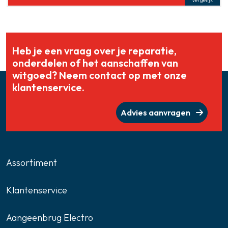
Vergelijk
Heb je een vraag over je reparatie,
onderdelen of het aanschaffen van
witgoed? Neem contact op met onze
klantenservice.
Advies aanvragen
Assortiment
Klantenservice
Aangeenbrug Electro