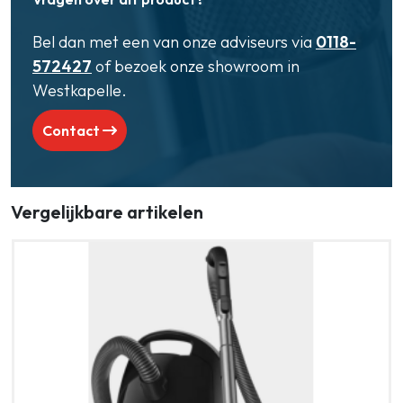
Bel dan met een van onze adviseurs via
0118-
572427
of bezoek onze showroom in
Westkapelle.
Contact
Vergelijkbare artikelen