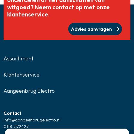
witgoed? Neem contact op met onze
klantenservice.
Advies aanvragen
Assortiment
Klantenservice
Aangeenbrug Electro
Contact
info@aangeenbrugelectro.nl
0118-572427