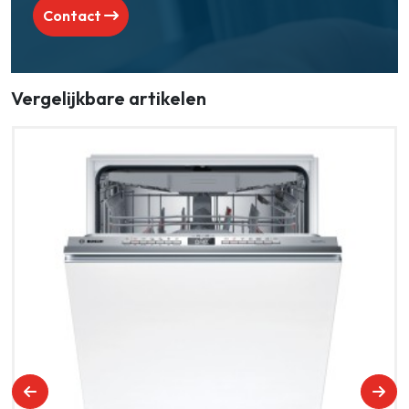
Contact
Vergelijkbare artikelen