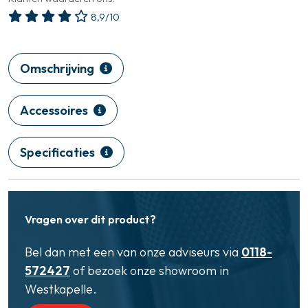
8,9/10
Omschrijving
Accessoires
Specificaties
Vragen over dit product?
Bel dan met een van onze adviseurs via
0118-
572427
of bezoek onze showroom in
Westkapelle.