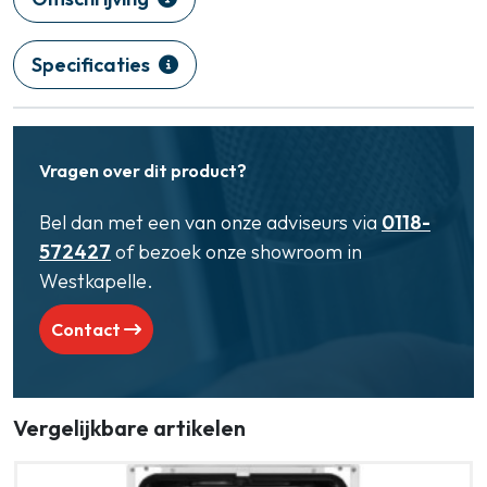
Specificaties
Vragen over dit product?
Bel dan met een van onze adviseurs via
0118-
572427
of bezoek onze showroom in
Westkapelle.
Contact
Vergelijkbare artikelen