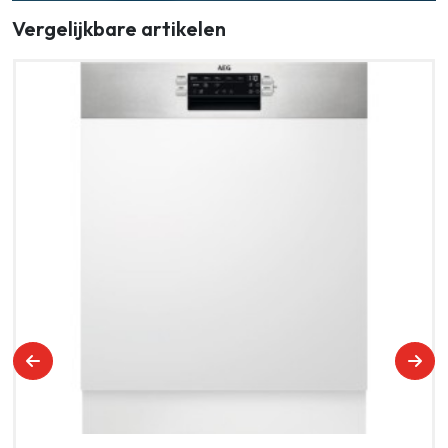
Vergelijkbare artikelen