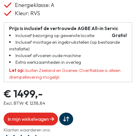
Energieklasse: A
Kleur: RVS
Prijs is inclusief de vertrouwde AGBE All-in Servic
Inclusief bezorging op gewenste locatie
Gratis!
Inclusief montage en ingebruikstellen (op bestaande
installatie)
Inclusief afvoeren oude machine
Extra werkzaamheden in overleg
Let op:
buiten Zeeland en Goeree-Overflakkee is alleen
drempellevering mogelijk
€ 1499,-
Excl. BTW: € 1238,84
In mijn winkelwagen
Klanten waarderen ons: