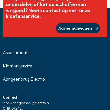
onderdelen of het aanschaffen van
witgoed? Neem contact op met onze
klantenservice.
Advies aanvragen
Assortiment
Klantenservice
Aangeenbrug Electro
Contact
info@aangeenbrugelectro.nl
0118-572427