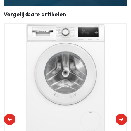
Vergelijkbare artikelen