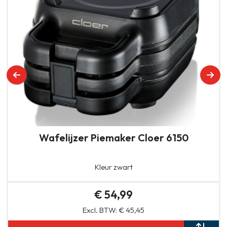
Wafelijzer Piemaker Cloer 6150
Kleur zwart
€ 54,99
Excl. BTW: € 45,45