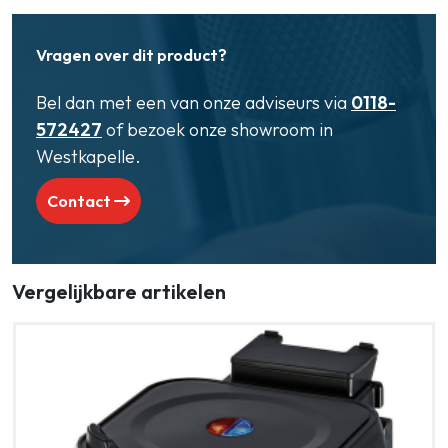
Vragen over dit product?
Bel dan met een van onze adviseurs via
0118-
572427
of bezoek onze showroom in
Westkapelle.
Contact
Vergelijkbare artikelen