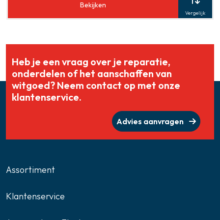
Bekijken
Vergelijk
Heb je een vraag over je reparatie,
onderdelen of het aanschaffen van
witgoed? Neem contact op met onze
klantenservice.
Advies aanvragen
Assortiment
Klantenservice