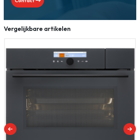
Contact
Vergelijkbare artikelen