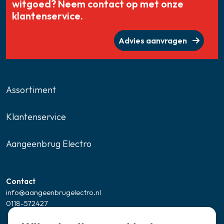
witgoed? Neem contact op met onze
klantenservice.
Advies aanvragen
Assortiment
Klantenservice
Aangeenbrug Electro
Contact
info@aangeenbrugelectro.nl
0118-572427