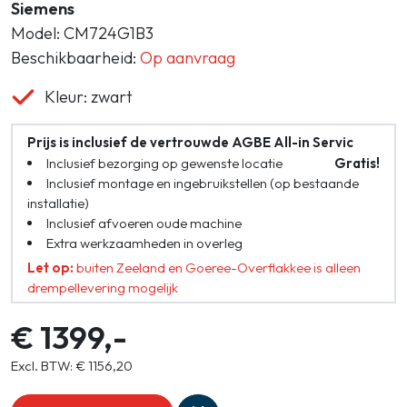
Siemens
Model: CM724G1B3
Beschikbaarheid:
Op aanvraag
Kleur: zwart
Prijs is inclusief de vertrouwde AGBE All-in Servic
Inclusief bezorging op gewenste locatie
Gratis!
Inclusief montage en ingebruikstellen (op bestaande
installatie)
Inclusief afvoeren oude machine
Extra werkzaamheden in overleg
Let op:
buiten Zeeland en Goeree-Overflakkee is alleen
drempellevering mogelijk
€ 1399,-
Excl. BTW: € 1156,20