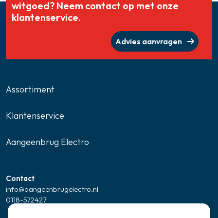
witgoed? Neem contact op met onze
klantenservice.
Advies aanvragen
Assortiment
Klantenservice
Aangeenbrug Electro
Contact
info@aangeenbrugelectro.nl
0118-572427