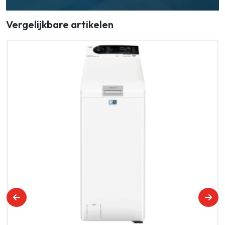
Vergelijkbare artikelen