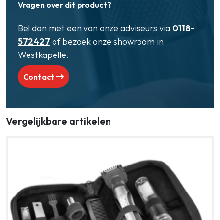
Vragen over dit product?
Bel dan met een van onze adviseurs via
0118-
572427
of bezoek onze showroom in
Westkapelle.
Contact
Vergelijkbare artikelen