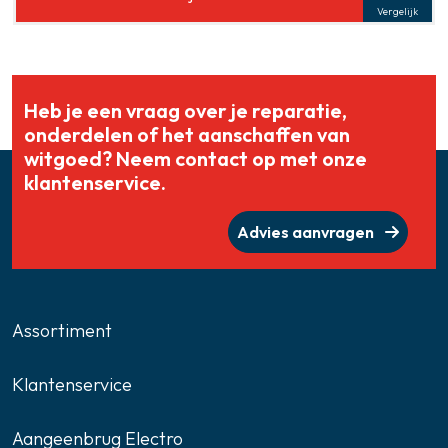
Vergelijk
Heb je een vraag over je reparatie,
onderdelen of het aanschaffen van
witgoed? Neem contact op met onze
klantenservice.
Advies aanvragen
Assortiment
Klantenservice
Aangeenbrug Electro