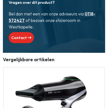
Vragen over dit product?
Bel dan met een van onze adviseurs via
0118-
572427
of bezoek onze showroom in
Westkapelle.
Contact
Vergelijkbare artikelen