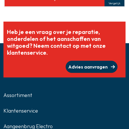
Vergelijk
Heb je een vraag over je reparatie,
onderdelen of het aanschaffen van
witgoed? Neem contact op met onze
klantenservice.
Advies aanvragen
Assortiment
Klantenservice
Aangeenbrug Electro